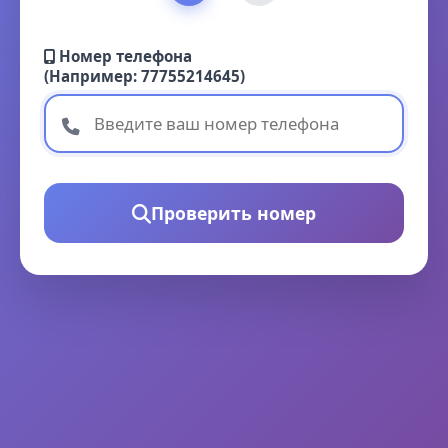
Номер телефона
(Например: 77755214645)
Проверить номер